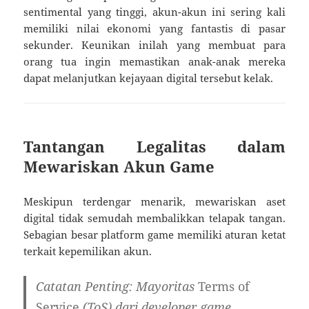
sentimental yang tinggi, akun-akun ini sering kali
memiliki nilai ekonomi yang fantastis di pasar
sekunder. Keunikan inilah yang membuat para
orang tua ingin memastikan anak-anak mereka
dapat melanjutkan kejayaan digital tersebut kelak.
Tantangan Legalitas dalam
Mewariskan Akun Game
Meskipun terdengar menarik, mewariskan aset
digital tidak semudah membalikkan telapak tangan.
Sebagian besar platform game memiliki aturan ketat
terkait kepemilikan akun.
Catatan Penting:
Mayoritas
Terms of
Service
(ToS) dari developer game