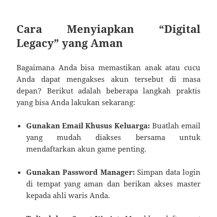
Cara Menyiapkan “Digital
Legacy” yang Aman
Bagaimana Anda bisa memastikan anak atau cucu
Anda dapat mengakses akun tersebut di masa
depan? Berikut adalah beberapa langkah praktis
yang bisa Anda lakukan sekarang:
Gunakan Email Khusus Keluarga:
Buatlah email
yang mudah diakses bersama untuk
mendaftarkan akun game penting.
Gunakan Password Manager:
Simpan data login
di tempat yang aman dan berikan akses master
kepada ahli waris Anda.