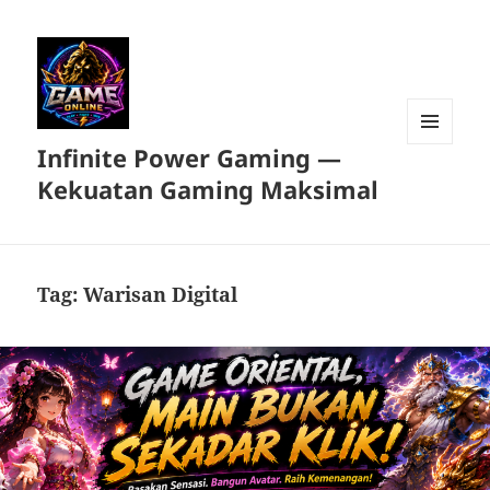
Infinite Power Gaming —
MENU
DAN
Kekuatan Gaming Maksimal
WIDGET
Tag:
Warisan Digital