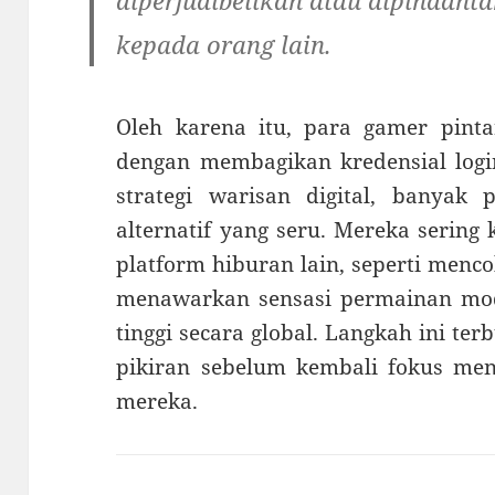
kepada orang lain.
Oleh karena itu, para gamer pinta
dengan membagikan kredensial logi
strategi warisan digital, banyak
alternatif yang seru. Mereka sering
platform hiburan lain, seperti menc
menawarkan sensasi permainan mo
tinggi secara global. Langkah ini te
pikiran sebelum kembali fokus me
mereka.