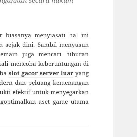
r biasanya menyiasati hal ini
n sejak dini. Sambil menyusun
 pemain juga mencari hiburan
 kali mencoba keberuntungan di
oba
slot gacor server luar
yang
dern dan peluang kemenangan
rbukti efektif untuk menyegarkan
ngoptimalkan aset game utama