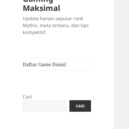
Maksimal
Update harian seputar rank
Mythic, meta terbaru, dan tips
kompetitif.
Daftar Game Disini!
Cari
CARI