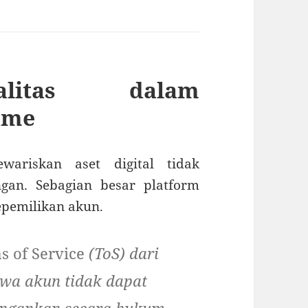
alitas dalam
ame
wariskan aset digital tidak
gan. Sebagian besar platform
epemilikan akun.
s of Service
(ToS) dari
wa akun tidak dapat
tangankan secara hukum