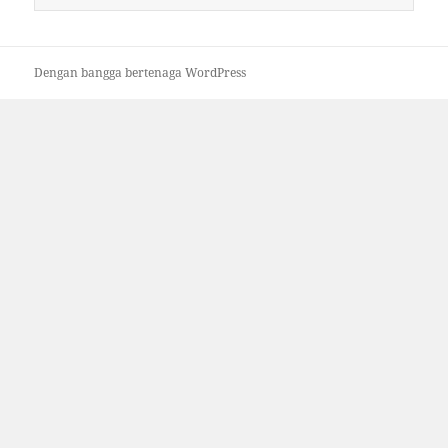
untuk:
Dengan bangga bertenaga WordPress