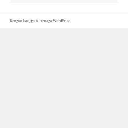
untuk:
Dengan bangga bertenaga WordPress