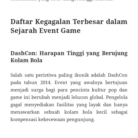
Daftar Kegagalan Terbesar dalam
Sejarah Event Game
DashCon: Harapan Tinggi yang Berujung
Kolam Bola
Salah satu peristiwa paling ikonik adalah DashCon
pada tahun 2014. Event yang awalnya bertujuan
menjadi surga bagi para pencinta kultur pop dan
game ini berubah menjadi lelucon global. Pengelola
gagal menyediakan fasilitas yang layak dan hanya
menawarkan sebuah kolam bola kecil sebagai
kompensasi kekecewaan pengunjung.