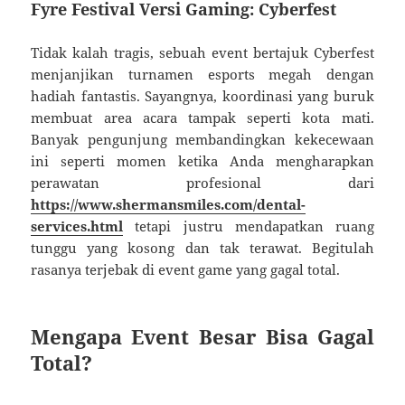
Fyre Festival Versi Gaming: Cyberfest
Tidak kalah tragis, sebuah event bertajuk Cyberfest
menjanjikan turnamen esports megah dengan
hadiah fantastis. Sayangnya, koordinasi yang buruk
membuat area acara tampak seperti kota mati.
Banyak pengunjung membandingkan kekecewaan
ini seperti momen ketika Anda mengharapkan
perawatan profesional dari
https://www.shermansmiles.com/dental-
services.html
tetapi justru mendapatkan ruang
tunggu yang kosong dan tak terawat. Begitulah
rasanya terjebak di event game yang gagal total.
Mengapa Event Besar Bisa Gagal
Total?