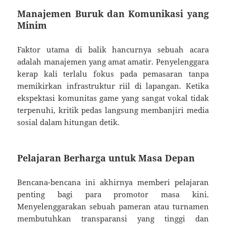
Manajemen Buruk dan Komunikasi yang
Minim
Faktor utama di balik hancurnya sebuah acara
adalah manajemen yang amat amatir. Penyelenggara
kerap kali terlalu fokus pada pemasaran tanpa
memikirkan infrastruktur riil di lapangan. Ketika
ekspektasi komunitas game yang sangat vokal tidak
terpenuhi, kritik pedas langsung membanjiri media
sosial dalam hitungan detik.
Pelajaran Berharga untuk Masa Depan
Bencana-bencana ini akhirnya memberi pelajaran
penting bagi para promotor masa kini.
Menyelenggarakan sebuah pameran atau turnamen
membutuhkan transparansi yang tinggi dan