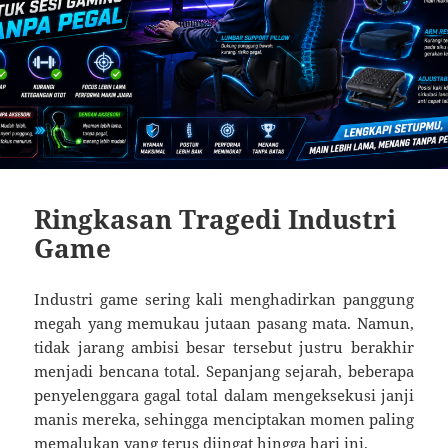
Ringkasan Tragedi Industri
Game
Industri game sering kali menghadirkan panggung
megah yang memukau jutaan pasang mata. Namun,
tidak jarang ambisi besar tersebut justru berakhir
menjadi bencana total. Sepanjang sejarah, beberapa
penyelenggara gagal total dalam mengeksekusi janji
manis mereka, sehingga menciptakan momen paling
memalukan yang terus diingat hingga hari ini.