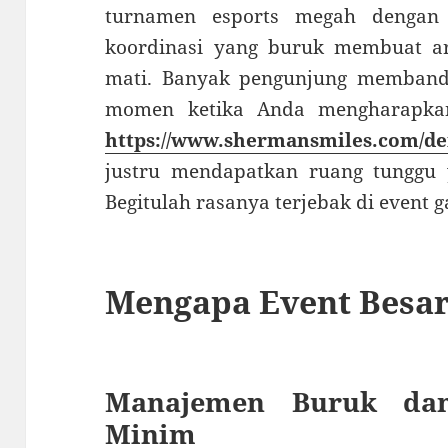
turnamen esports megah dengan h
koordinasi yang buruk membuat ar
mati. Banyak pengunjung membandi
momen ketika Anda mengharapkan
https://www.shermansmiles.com/den
justru mendapatkan ruang tunggu 
Begitulah rasanya terjebak di event g
Mengapa Event Besar 
Manajemen Buruk da
Minim