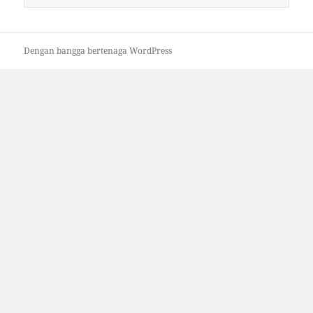
untuk:
Dengan bangga bertenaga WordPress