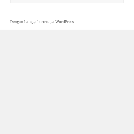
untuk:
Dengan bangga bertenaga WordPress