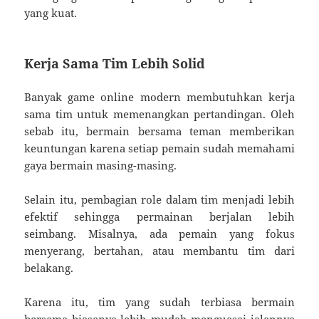
yang kuat.
Kerja Sama Tim Lebih Solid
Banyak game online modern membutuhkan kerja
sama tim untuk memenangkan pertandingan. Oleh
sebab itu, bermain bersama teman memberikan
keuntungan karena setiap pemain sudah memahami
gaya bermain masing-masing.
Selain itu, pembagian role dalam tim menjadi lebih
efektif sehingga permainan berjalan lebih
seimbang. Misalnya, ada pemain yang fokus
menyerang, bertahan, atau membantu tim dari
belakang.
Karena itu, tim yang sudah terbiasa bermain