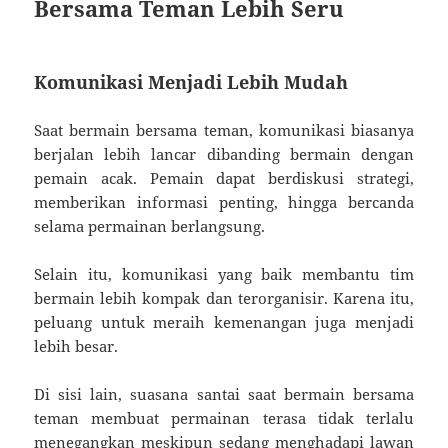
Bersama Teman Lebih Seru
Komunikasi Menjadi Lebih Mudah
Saat bermain bersama teman, komunikasi biasanya
berjalan lebih lancar dibanding bermain dengan
pemain acak. Pemain dapat berdiskusi strategi,
memberikan informasi penting, hingga bercanda
selama permainan berlangsung.
Selain itu, komunikasi yang baik membantu tim
bermain lebih kompak dan terorganisir. Karena itu,
peluang untuk meraih kemenangan juga menjadi
lebih besar.
Di sisi lain, suasana santai saat bermain bersama
teman membuat permainan terasa tidak terlalu
menegangkan meskipun sedang menghadapi lawan