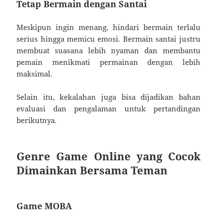
Tetap Bermain dengan Santai
Meskipun ingin menang, hindari bermain terlalu
serius hingga memicu emosi. Bermain santai justru
membuat suasana lebih nyaman dan membantu
pemain menikmati permainan dengan lebih
maksimal.
Selain itu, kekalahan juga bisa dijadikan bahan
evaluasi dan pengalaman untuk pertandingan
berikutnya.
Genre Game Online yang Cocok
Dimainkan Bersama Teman
Game MOBA