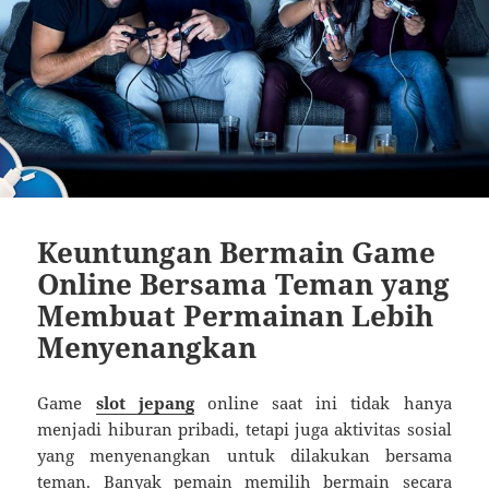
Keuntungan Bermain Game
Online Bersama Teman yang
Membuat Permainan Lebih
Menyenangkan
Game
slot jepang
online saat ini tidak hanya
menjadi hiburan pribadi, tetapi juga aktivitas sosial
yang menyenangkan untuk dilakukan bersama
teman. Banyak pemain memilih bermain secara