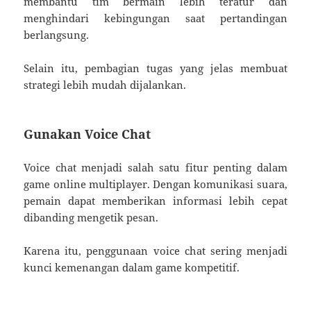
membantu tim bermain lebih teratur dan
menghindari kebingungan saat pertandingan
berlangsung.
Selain itu, pembagian tugas yang jelas membuat
strategi lebih mudah dijalankan.
Gunakan Voice Chat
Voice chat menjadi salah satu fitur penting dalam
game online multiplayer. Dengan komunikasi suara,
pemain dapat memberikan informasi lebih cepat
dibanding mengetik pesan.
Karena itu, penggunaan voice chat sering menjadi
kunci kemenangan dalam game kompetitif.