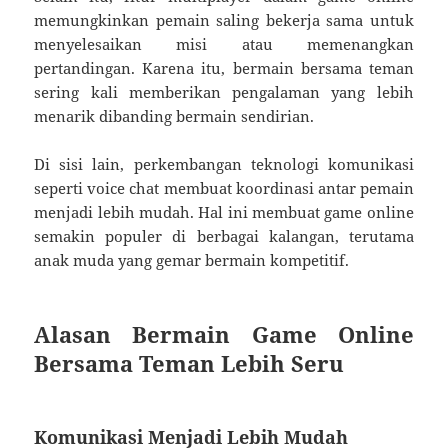
memungkinkan pemain saling bekerja sama untuk
menyelesaikan misi atau memenangkan
pertandingan. Karena itu, bermain bersama teman
sering kali memberikan pengalaman yang lebih
menarik dibanding bermain sendirian.
Di sisi lain, perkembangan teknologi komunikasi
seperti voice chat membuat koordinasi antar pemain
menjadi lebih mudah. Hal ini membuat game online
semakin populer di berbagai kalangan, terutama
anak muda yang gemar bermain kompetitif.
Alasan Bermain Game Online
Bersama Teman Lebih Seru
Komunikasi Menjadi Lebih Mudah