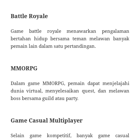
Battle Royale
Game battle royale menawarkan pengalaman
bertahan hidup bersama teman melawan banyak
pemain lain dalam satu pertandingan.
MMORPG
Dalam game MMORPG, pemain dapat menjelajahi
dunia virtual, menyelesaikan quest, dan melawan
boss bersama guild atau party.
Game Casual Multiplayer
Selain game kompetitif, banyak game casual