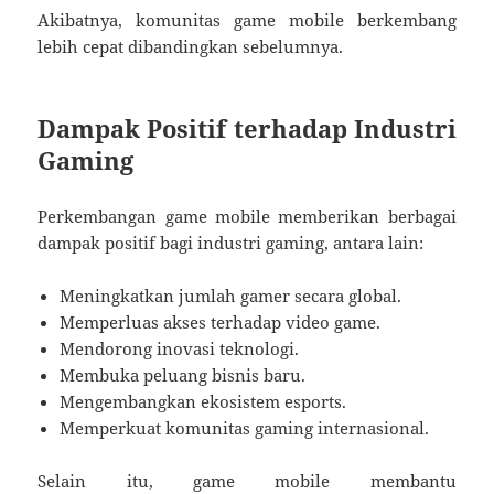
Akibatnya, komunitas game mobile berkembang
lebih cepat dibandingkan sebelumnya.
Dampak Positif terhadap Industri
Gaming
Perkembangan game mobile memberikan berbagai
dampak positif bagi industri gaming, antara lain:
Meningkatkan jumlah gamer secara global.
Memperluas akses terhadap video game.
Mendorong inovasi teknologi.
Membuka peluang bisnis baru.
Mengembangkan ekosistem esports.
Memperkuat komunitas gaming internasional.
Selain itu, game mobile membantu