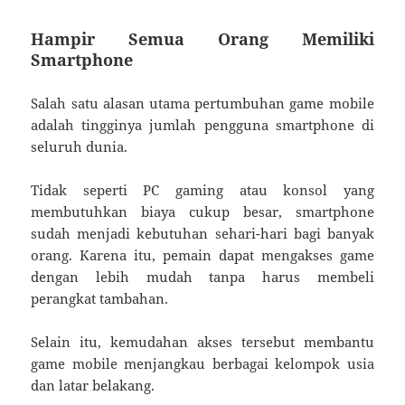
Hampir Semua Orang Memiliki
Smartphone
Salah satu alasan utama pertumbuhan game mobile
adalah tingginya jumlah pengguna smartphone di
seluruh dunia.
Tidak seperti PC gaming atau konsol yang
membutuhkan biaya cukup besar, smartphone
sudah menjadi kebutuhan sehari-hari bagi banyak
orang. Karena itu, pemain dapat mengakses game
dengan lebih mudah tanpa harus membeli
perangkat tambahan.
Selain itu, kemudahan akses tersebut membantu
game mobile menjangkau berbagai kelompok usia
dan latar belakang.