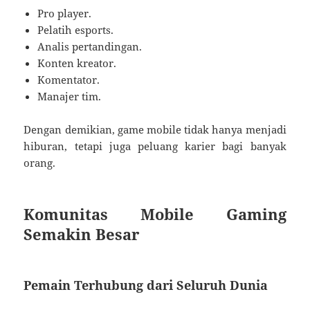
Pro player.
Pelatih esports.
Analis pertandingan.
Konten kreator.
Komentator.
Manajer tim.
Dengan demikian, game mobile tidak hanya menjadi
hiburan, tetapi juga peluang karier bagi banyak
orang.
Komunitas Mobile Gaming
Semakin Besar
Pemain Terhubung dari Seluruh Dunia