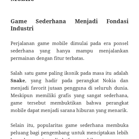
Game Sederhana Menjadi Fondasi
Industri
Perjalanan game mobile dimulai pada era ponsel
sederhana yang hanya mampu menjalankan
permainan dengan fitur terbatas.
Salah satu game paling ikonik pada masa itu adalah
Snake
, yang hadir pada perangkat Nokia dan
menjadi favorit jutaan pengguna di seluruh dunia.
Meskipun memiliki grafis yang sangat sederhana,
game tersebut membuktikan bahwa perangkat
mobile dapat menjadi sarana hiburan yang menarik.
Selain itu, popularitas game sederhana membuka
peluang bagi pengembang untuk menciptakan lebih