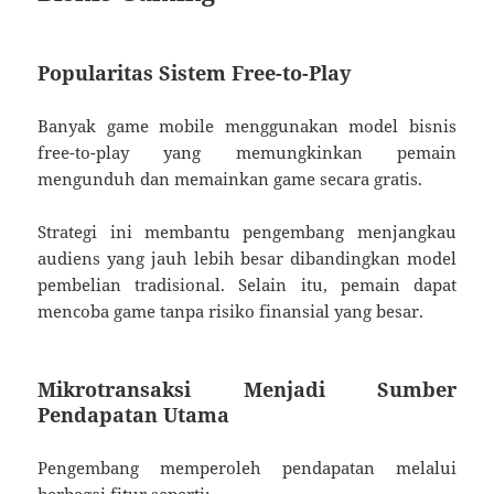
Popularitas Sistem Free-to-Play
Banyak game mobile menggunakan model bisnis
free-to-play yang memungkinkan pemain
mengunduh dan memainkan game secara gratis.
Strategi ini membantu pengembang menjangkau
audiens yang jauh lebih besar dibandingkan model
pembelian tradisional. Selain itu, pemain dapat
mencoba game tanpa risiko finansial yang besar.
Mikrotransaksi Menjadi Sumber
Pendapatan Utama
Pengembang memperoleh pendapatan melalui
berbagai fitur seperti: