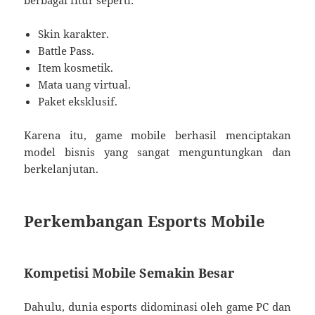
Skin karakter.
Battle Pass.
Item kosmetik.
Mata uang virtual.
Paket eksklusif.
Karena itu, game mobile berhasil menciptakan
model bisnis yang sangat menguntungkan dan
berkelanjutan.
Perkembangan Esports Mobile
Kompetisi Mobile Semakin Besar
Dahulu, dunia esports didominasi oleh game PC dan