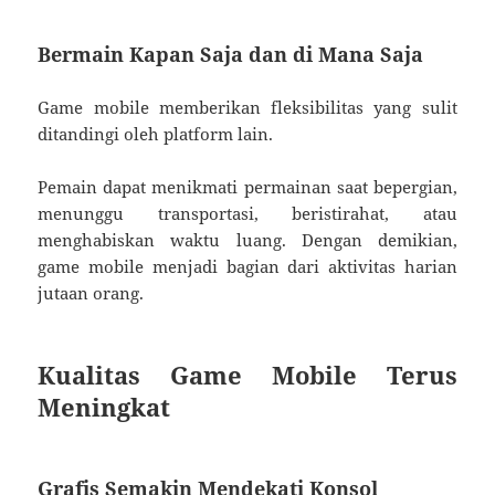
Bermain Kapan Saja dan di Mana Saja
Game mobile memberikan fleksibilitas yang sulit
ditandingi oleh platform lain.
Pemain dapat menikmati permainan saat bepergian,
menunggu transportasi, beristirahat, atau
menghabiskan waktu luang. Dengan demikian,
game mobile menjadi bagian dari aktivitas harian
jutaan orang.
Kualitas Game Mobile Terus
Meningkat
Grafis Semakin Mendekati Konsol