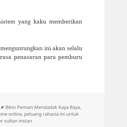
istem yang kaku memberikan
 menguntungkan ini akan selalu
 rasa penasaran para pemburu
Tag
Bikin Pemain Mendadak Kaya Raya
,
game online
,
peluang rahasia ini untuk
r sultan instan