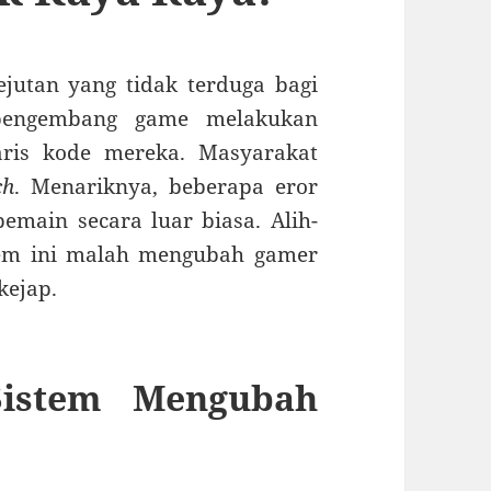
jutan yang tidak terduga bagi
 pengembang game melakukan
aris kode mereka. Masyarakat
ch
. Menariknya, beberapa eror
emain secara luar biasa. Alih-
tem ini malah mengubah gamer
kejap.
Sistem Mengubah