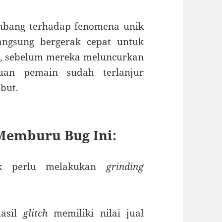
mbang terhadap fenomena unik
langsung bergerak cepat untuk
, sebelum mereka meluncurkan
uan pemain sudah terlanjur
but.
Memburu Bug Ini:
k perlu melakukan
grinding
asil
glitch
memiliki nilai jual