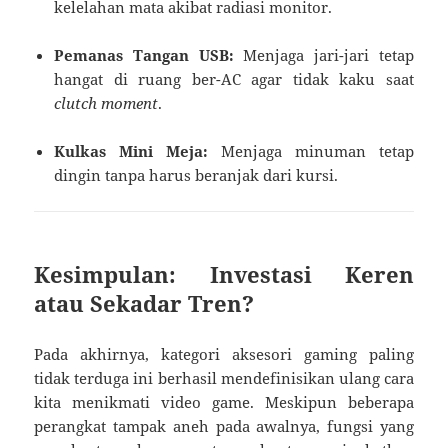
kelelahan mata akibat radiasi monitor.
Pemanas Tangan USB:
Menjaga jari-jari tetap
hangat di ruang ber-AC agar tidak kaku saat
clutch moment
.
Kulkas Mini Meja:
Menjaga minuman tetap
dingin tanpa harus beranjak dari kursi.
Kesimpulan: Investasi Keren
atau Sekadar Tren?
Pada akhirnya, kategori aksesori gaming paling
tidak terduga ini berhasil mendefinisikan ulang cara
kita menikmati video game. Meskipun beberapa
perangkat tampak aneh pada awalnya, fungsi yang