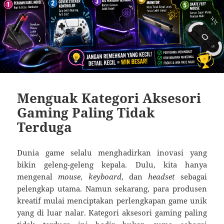
Menguak Kategori Aksesori
Gaming Paling Tidak
Terduga
Dunia game selalu menghadirkan inovasi yang
bikin geleng-geleng kepala. Dulu, kita hanya
mengenal
mouse
,
keyboard
, dan
headset
sebagai
pelengkap utama. Namun sekarang, para produsen
kreatif mulai menciptakan perlengkapan game unik
yang di luar nalar. Kategori aksesori gaming paling