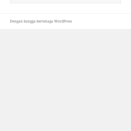
untuk:
Dengan bangga bertenaga WordPress