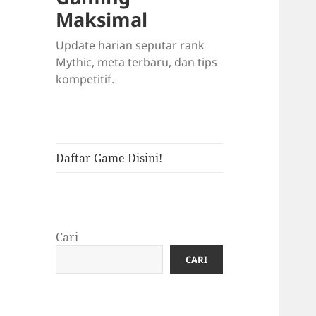
Maksimal
Update harian seputar rank
Mythic, meta terbaru, dan tips
kompetitif.
Daftar Game Disini!
Cari
CARI