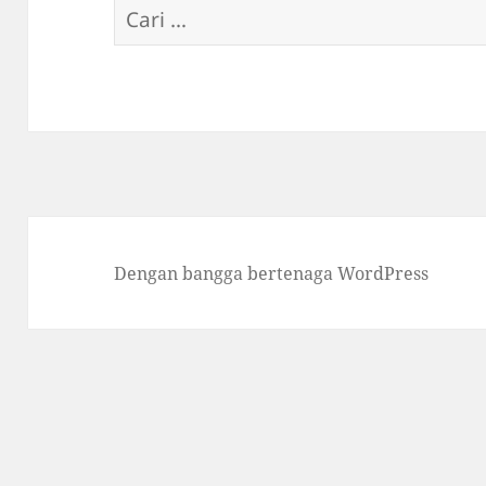
Cari
untuk:
Dengan bangga bertenaga WordPress