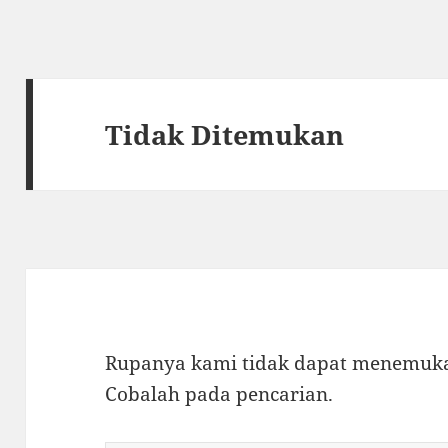
Tidak Ditemukan
Rupanya kami tidak dapat menemukan
Cobalah pada pencarian.