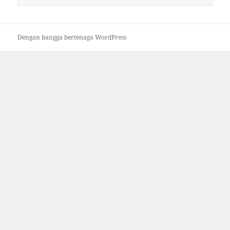
untuk:
Dengan bangga bertenaga WordPress